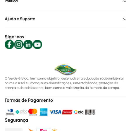
Política
Ajuda e Suporte
Siga-nos
O Verde é Vida, tem como objetivo, desenvolver a educação socioambiental
no meio rural e urbano, suas diversificações, sustentabilidade, proteção da
criança e do adolescente, bem como a valorização do homem do campo.
Formas de Pagamento
Segurança