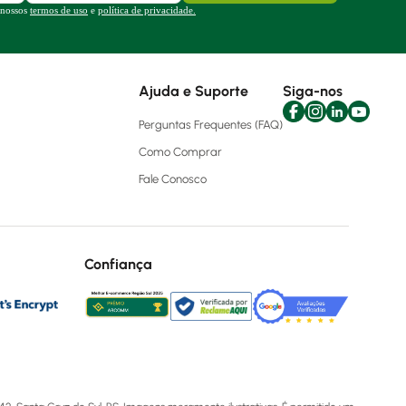
 nossos
termos de uso
e
política de privacidade.
Ajuda e Suporte
Siga-nos
Perguntas Frequentes (FAQ)
Como Comprar
Fale Conosco
Confiança