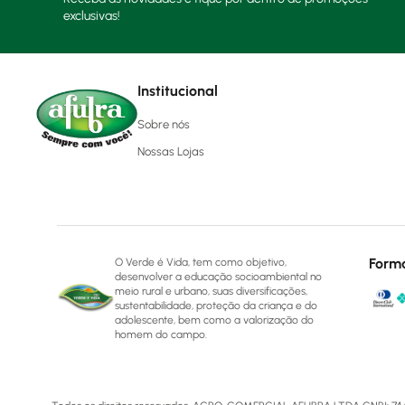
exclusivas!
Institucional
Sobre nós
Nossas Lojas
Form
O Verde é Vida, tem como objetivo,
desenvolver a educação socioambiental no
meio rural e urbano, suas diversificações,
sustentabilidade, proteção da criança e do
adolescente, bem como a valorização do
homem do campo.