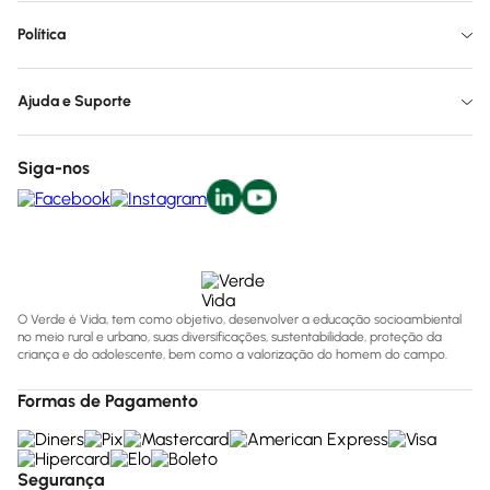
Política
Ajuda e Suporte
Siga-nos
O Verde é Vida, tem como objetivo, desenvolver a educação socioambiental
no meio rural e urbano, suas diversificações, sustentabilidade, proteção da
criança e do adolescente, bem como a valorização do homem do campo.
Formas de Pagamento
Segurança