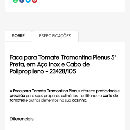
SOBRE
ESPECIFICAÇÕES
Faca para Tomate Tramontina Plenus 5"
Preta, em Aço Inox e Cabo de
Polipropileno - 23428/105
A
Faca para Tomate Tramontina Plenus
oferece
praticidade
e
precisão
para seus preparos culinários, facilitando o
corte de
tomates
e outros alimentos na sua
cozinha
.
Diferenciais: