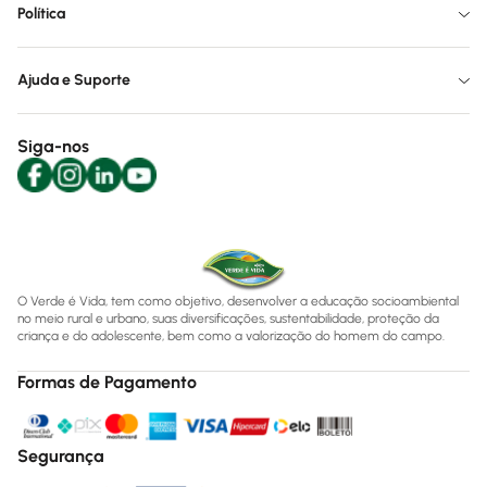
Política
Ajuda e Suporte
Siga-nos
O Verde é Vida, tem como objetivo, desenvolver a educação socioambiental
no meio rural e urbano, suas diversificações, sustentabilidade, proteção da
criança e do adolescente, bem como a valorização do homem do campo.
Formas de Pagamento
Segurança