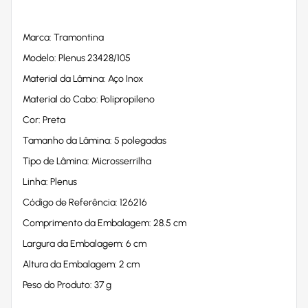
Marca: Tramontina
Modelo: Plenus 23428/105
Material da Lâmina: Aço Inox
Material do Cabo: Polipropileno
Cor: Preta
Tamanho da Lâmina: 5 polegadas
Tipo de Lâmina: Microsserrilha
Linha: Plenus
Código de Referência: 126216
Comprimento da Embalagem: 28.5 cm
Largura da Embalagem: 6 cm
Altura da Embalagem: 2 cm
Peso do Produto: 37 g