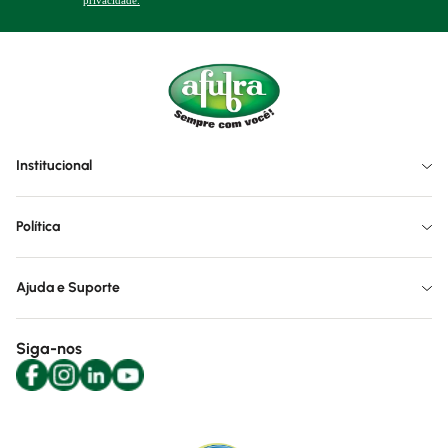
privacidade.
Institucional
Política
Ajuda e Suporte
Siga-nos