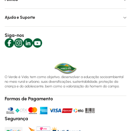
Ajuda e Suporte
Siga-nos
O Verde é Vida, tem como objetivo, desenvolver a educação socioambiental
no meio rural e urbano, suas diversificações, sustentabilidade, proteção da
criança e do adolescente, bem como a valorização do homem do campo.
Formas de Pagamento
Segurança