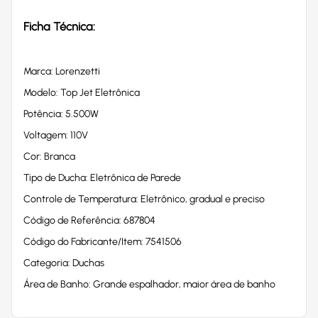
Ficha Técnica:
Marca: Lorenzetti
Modelo: Top Jet Eletrônica
Potência: 5.500W
Voltagem: 110V
Cor: Branca
Tipo de Ducha: Eletrônica de Parede
Controle de Temperatura: Eletrônico, gradual e preciso
Código de Referência: 687804
Código do Fabricante/Item: 7541506
Categoria: Duchas
Área de Banho: Grande espalhador, maior área de banho