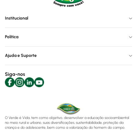
Institucional
Política
Ajuda e Suporte
Siga-nos
O Verde é Vida, tem como objetivo, desenvolver a educação socioambiental
no meio rural e urbano, suas diversificações, sustentabilidade, proteção da
criança e do adolescente, bem como a valorização do homem do campo.