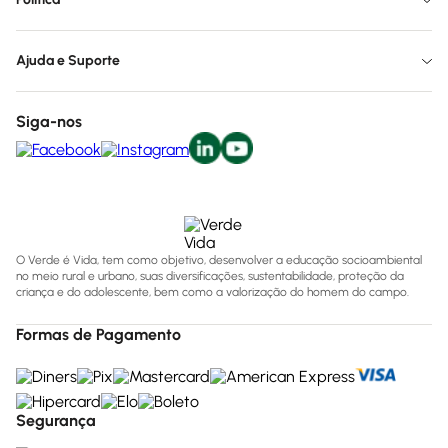
Ajuda e Suporte
Siga-nos
O Verde é Vida, tem como objetivo, desenvolver a educação socioambiental
no meio rural e urbano, suas diversificações, sustentabilidade, proteção da
criança e do adolescente, bem como a valorização do homem do campo.
Formas de Pagamento
Segurança