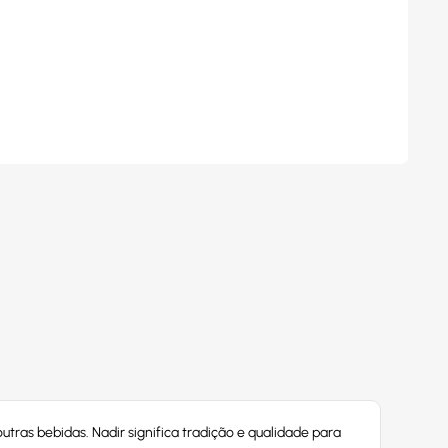
utras bebidas. Nadir significa tradição e qualidade para