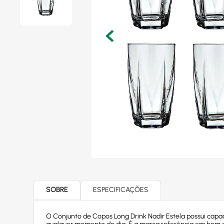
SOBRE
ESPECIFICAÇÕES
O Conjunto de Copos Long Drink Nadir Estela possui capacid