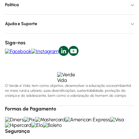
Política
Ajuda e Suporte
Siga-nos
O Verde é Vida, tem como objetivo, desenvolver a educação socioambiental
no meio rural e urbano, suas diversificações, sustentabilidade, proteção da
criança e do adolescente, bem como a valorização do homem do campo.
Formas de Pagamento
Segurança