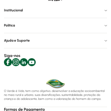
Institucional
Política
Ajuda e Suporte
Siga-nos
O Verde é Vida, tem como objetivo, desenvolver a educação socioambiental
no meio rural e urbano, suas diversificações, sustentabilidade, proteção da
criança e do adolescente, bem como a valorização do homem do campo.
Formas de Pagamento