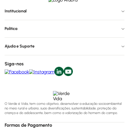
Institucional
Política
Ajuda e Suporte
Siga-nos
O Verde é Vida, tem como objetivo, desenvolver a educação socioambiental
no meio rural e urbano, suas diversificações, sustentabilidade, proteção da
criança e do adolescente, bem como a valorização do homem do campo.
Formas de Pagamento