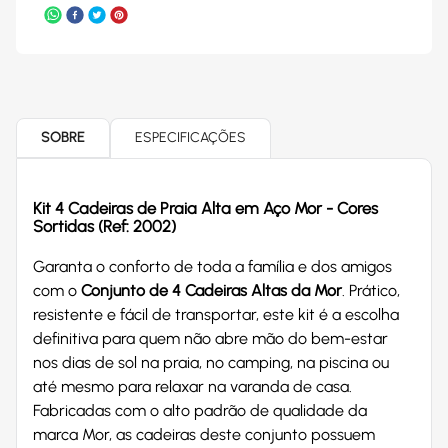
SOBRE
ESPECIFICAÇÕES
Kit 4 Cadeiras de Praia Alta em Aço Mor - Cores
Sortidas (Ref: 2002)
Garanta o conforto de toda a família e dos amigos
com o
Conjunto de 4 Cadeiras Altas da Mor
. Prático,
resistente e fácil de transportar, este kit é a escolha
definitiva para quem não abre mão do bem-estar
nos dias de sol na praia, no camping, na piscina ou
até mesmo para relaxar na varanda de casa.
Fabricadas com o alto padrão de qualidade da
marca Mor, as cadeiras deste conjunto possuem