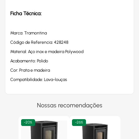
Ficha Técnica:
Marca: Tramontina
Código de Referencia: 428248
Material: Aço inox e madeira Polywood
Acabamento: Polido
Cor: Prata e madeira
Compatibilidade: Lava-louças
Nossas recomendações
-
20%
-
26%