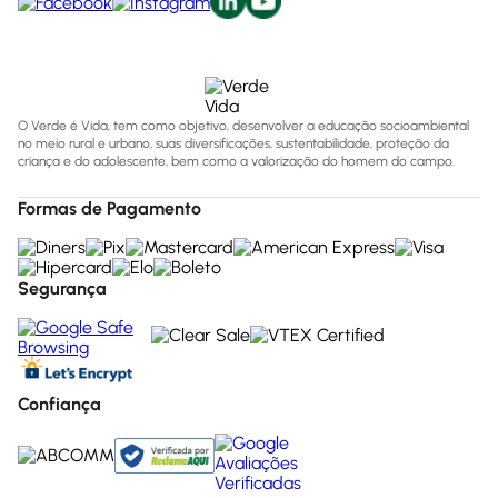
O Verde é Vida, tem como objetivo, desenvolver a educação socioambiental
no meio rural e urbano, suas diversificações, sustentabilidade, proteção da
criança e do adolescente, bem como a valorização do homem do campo.
Formas de Pagamento
Segurança
Confiança