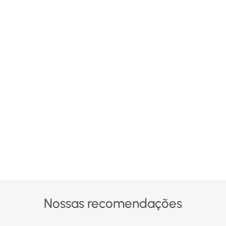
Nossas recomendações