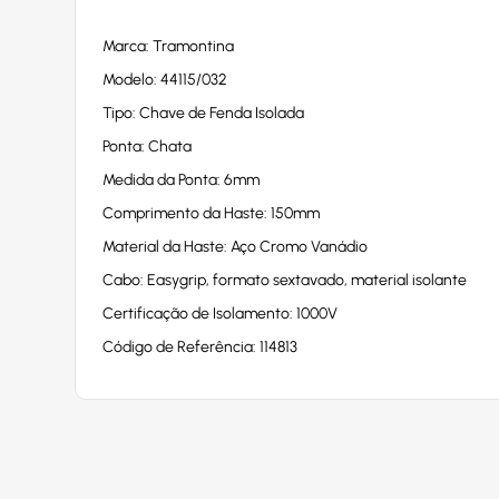
Marca: Tramontina
Modelo: 44115/032
Tipo: Chave de Fenda Isolada
Ponta: Chata
Medida da Ponta: 6mm
Comprimento da Haste: 150mm
Material da Haste: Aço Cromo Vanádio
Cabo: Easygrip, formato sextavado, material isolante
Certificação de Isolamento: 1000V
Código de Referência: 114813