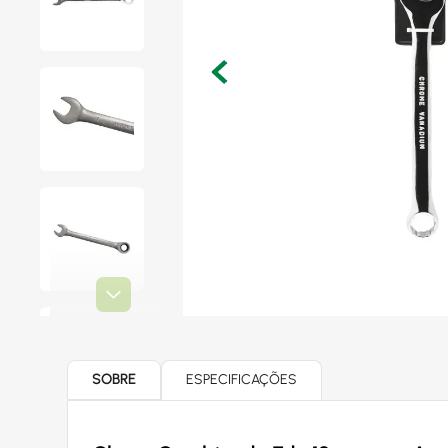
SOBRE
ESPECIFICAÇÕES