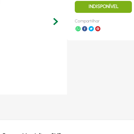
INDISPONÍVEL
Compartilhar