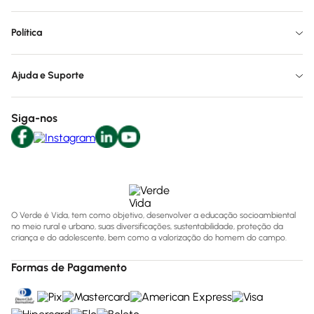
Política
Ajuda e Suporte
Siga-nos
O Verde é Vida, tem como objetivo, desenvolver a educação socioambiental
no meio rural e urbano, suas diversificações, sustentabilidade, proteção da
criança e do adolescente, bem como a valorização do homem do campo.
Formas de Pagamento