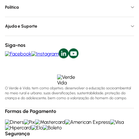
Política
Ajuda e Suporte
Siga-nos
O Verde é Vida, tem como objetivo, desenvolver a educação socioambiental
no meio rural e urbano, suas diversificações, sustentabilidade, proteção da
criança e do adolescente, bem como a valorização do homem do campo.
Formas de Pagamento
Segurança