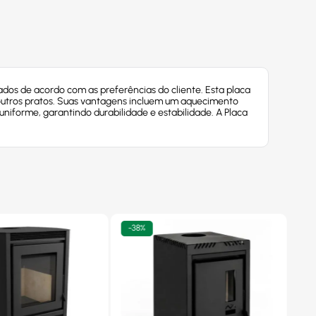
dos de acordo com as preferências do cliente. Esta placa
e outros pratos. Suas vantagens incluem um aquecimento
uniforme, garantindo durabilidade e estabilidade. A Placa
-
38%