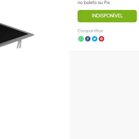
no boleto ou Pix
INDISPONÍVEL
Compartilhar