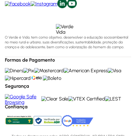
O Verde é Vida, tem como objetivo, desenvolver a educação socioambiental
no meio rural e urbano, suas diversificações, sustentabilidade, proteção da
criança e do adolescente, bem como a valorização do homem do campo.
Formas de Pagamento
Segurança
Confiança