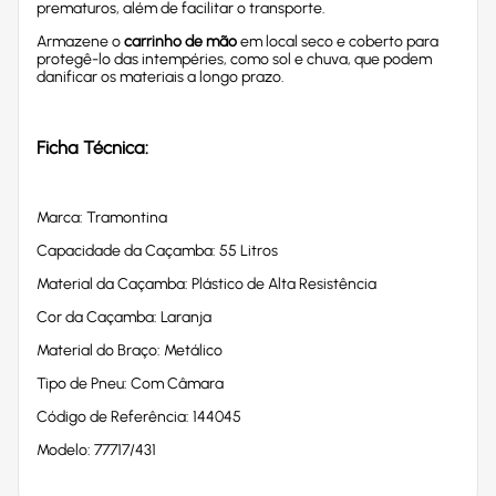
prematuros, além de facilitar o transporte.
Armazene o
carrinho de mão
em local seco e coberto para
protegê-lo das intempéries, como sol e chuva, que podem
danificar os materiais a longo prazo.
Ficha Técnica:
Marca: Tramontina
Capacidade da Caçamba: 55 Litros
Material da Caçamba: Plástico de Alta Resistência
Cor da Caçamba: Laranja
Material do Braço: Metálico
Tipo de Pneu: Com Câmara
Código de Referência: 144045
Modelo: 77717/431