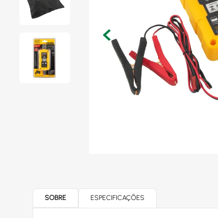
SOBRE
ESPECIFICAÇÕES