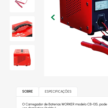
SOBRE
ESPECIFICAÇÕES
O Carregador de Baterias WORKER modelo CB-13S, pode ser 