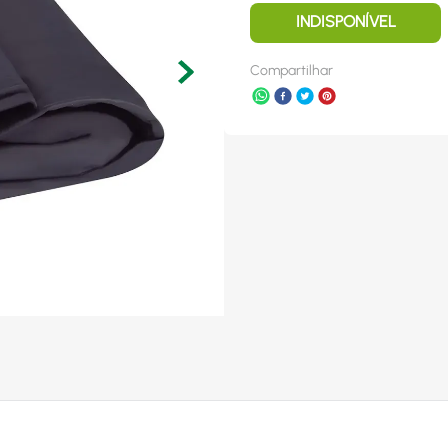
INDISPONÍVEL
Compartilhar