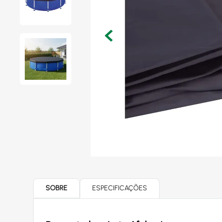
SOBRE
ESPECIFICAÇÕES