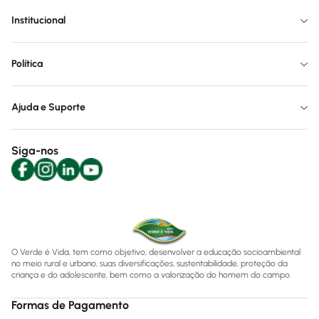
Institucional
Política
Ajuda e Suporte
Siga-nos
O Verde é Vida, tem como objetivo, desenvolver a educação socioambiental
no meio rural e urbano, suas diversificações, sustentabilidade, proteção da
criança e do adolescente, bem como a valorização do homem do campo.
Formas de Pagamento