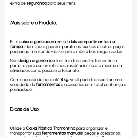
extra de
segurança
para seus itens.
Mais sobre o Produto:
Esta
caixa organizadora
possui
dois compartimentos na
tampa
, ideais para guardar parafusos, buchas e outras peças
pequenas, mantendo-as sempre à mão e bem organizadas.
Seu
design ergonômico
facilita o transporte, tornando-a
perfeita para uso em oficinas, residências ou até mesmo em
atividades como pesca e artesanato.
Com capacidade para até
8 kg
, você pode transportar uma
variedade de
ferramentas
e acessórios com total confiança e
praticidade.
Dicas de Uso:
Utilize a
Caixa Plástica Tramontina
para organizar e
transportar suas
ferramentas manuais
, peças e acessórios,