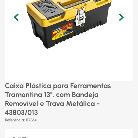
Caixa Plástica para Ferramentas
Tramontina 13", com Bandeja
Removível e Trava Metálica -
43803/013
Referência
:
117364