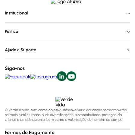
Institucional
Política
Ajuda e Suporte
Siga-nos
O Verde é Vida, tem como objetivo, desenvolver a educação socioambiental
no meio rural e urbano, suas diversificações, sustentabilidade, proteção da
criança e do adolescente, bem como a valorização do homem do campo.
Formas de Pagamento