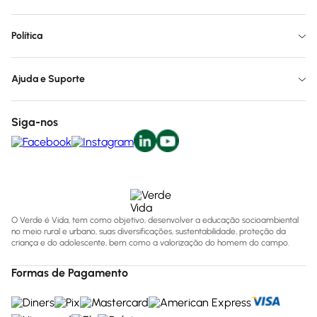
Política
Ajuda e Suporte
Siga-nos
O Verde é Vida, tem como objetivo, desenvolver a educação socioambiental
no meio rural e urbano, suas diversificações, sustentabilidade, proteção da
criança e do adolescente, bem como a valorização do homem do campo.
Formas de Pagamento