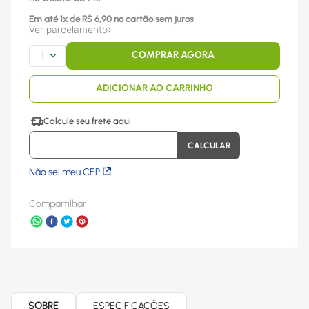
Em até
1
x
de R$
6,90
no cartão sem juros
Ver parcelamento
1
COMPRAR AGORA
ADICIONAR AO CARRINHO
Não sei meu CEP
Compartilhar
SOBRE
ESPECIFICAÇÕES