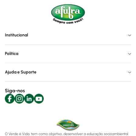
Institucional
Política
Ajuda e Suporte
Siga-nos
O Verde é Vida, tem como objetivo, desenvolver a educação socioambiental