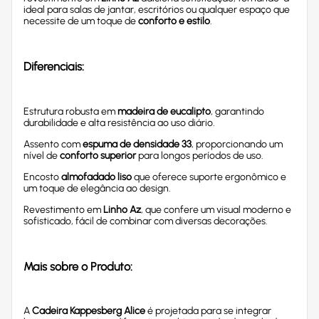
ideal para salas de jantar, escritórios ou qualquer espaço que
necessite de um toque de
conforto e estilo
.
Diferenciais:
Estrutura robusta em
madeira de eucalipto
, garantindo
durabilidade e alta resistência ao uso diário.
Assento com
espuma de densidade 33
, proporcionando um
nível de
conforto superior
para longos períodos de uso.
Encosto
almofadado liso
que oferece suporte ergonômico e
um toque de elegância ao design.
Revestimento em
Linho Az
, que confere um visual moderno e
sofisticado, fácil de combinar com diversas decorações.
Mais sobre o Produto:
A
Cadeira Kappesberg Alice
é projetada para se integrar