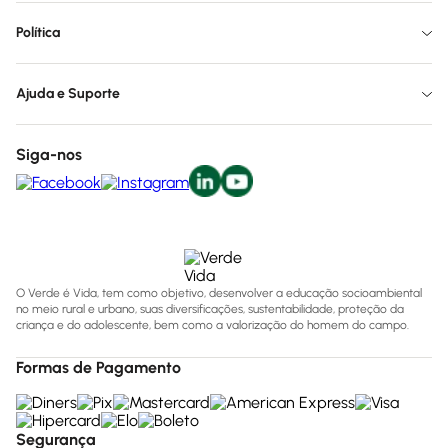
Política
Ajuda e Suporte
Siga-nos
O Verde é Vida, tem como objetivo, desenvolver a educação socioambiental
no meio rural e urbano, suas diversificações, sustentabilidade, proteção da
criança e do adolescente, bem como a valorização do homem do campo.
Formas de Pagamento
Segurança