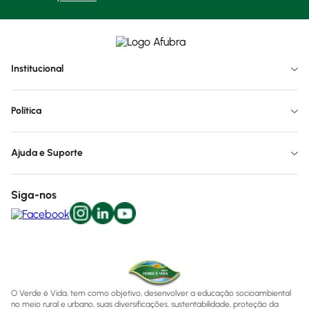
Institucional
Política
Ajuda e Suporte
Siga-nos
O Verde é Vida, tem como objetivo, desenvolver a educação socioambiental
no meio rural e urbano, suas diversificações, sustentabilidade, proteção da