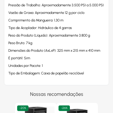
Pressão de Trabalho: Aproximadamente 3.500 PSI a 5.000 PSI
Vazão de Graxa: Aproximadamente 12 g por ciclo
Comprimento da Mangueira: 1,30 m
Tipo de Acoplador: Hidráulico de 4 garras
Peso do Produto (Líquido): Aproximadamente 3.800 g
Peso Bruto: 7 kg
Dimensões do Produto (AxLxP): 325 mm x 215 mm x 410 mm
É portátil: Sim
Unidades por Pacote: 1
Tipo de Embalagem: Caixa de papelão reciclável
Nossas recomendações
-
20%
-
26%