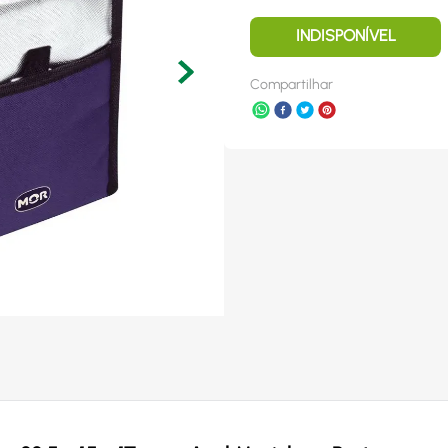
INDISPONÍVEL
Compartilhar