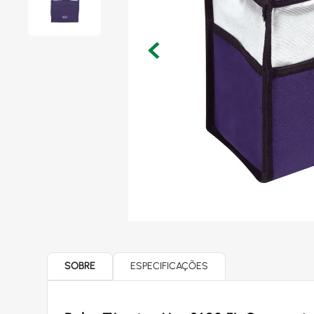
SOBRE
ESPECIFICAÇÕES