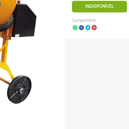
INDISPONÍVEL
Compartilhar