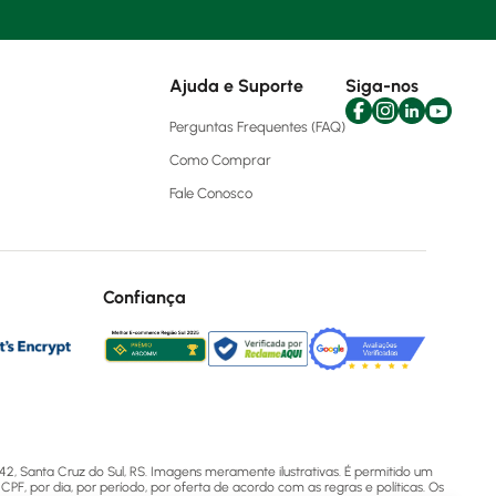
Ajuda e Suporte
Siga-nos
Perguntas Frequentes (FAQ)
Como Comprar
Fale Conosco
Confiança
2, Santa Cruz do Sul, RS. Imagens meramente ilustrativas. É permitido um
CPF, por dia, por período, por oferta de acordo com as regras e políticas. Os