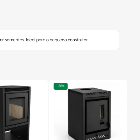
ar sementes. Ideal para o pequeno construtor.
-
38%