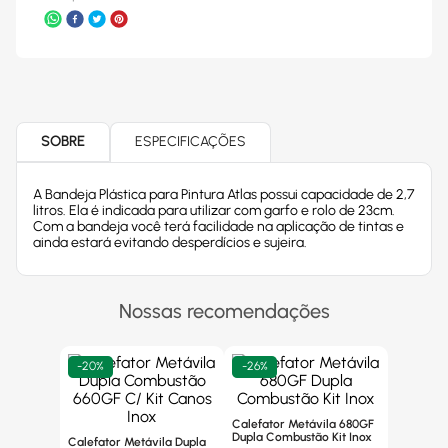
SOBRE
ESPECIFICAÇÕES
A Bandeja Plástica para Pintura Atlas possui capacidade de 2,7
litros. Ela é indicada para utilizar com garfo e rolo de 23cm.
Com a bandeja você terá facilidade na aplicação de tintas e
ainda estará evitando desperdícios e sujeira.
Nossas recomendações
-
20%
-
26%
Calefator Metávila 680GF
Dupla Combustão Kit Inox
Calefator Metávila Dupla