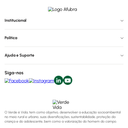
Institucional
Política
Ajuda e Suporte
Siga-nos
O Verde é Vida, tem como objetivo, desenvolver a educação socioambiental
no meio rural e urbano, suas diversificações, sustentabilidade, proteção da
criança e do adolescente, bem como a valorização do homem do campo.