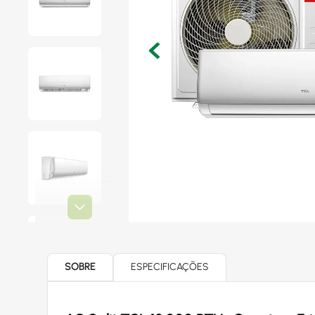
SOBRE
ESPECIFICAÇÕES