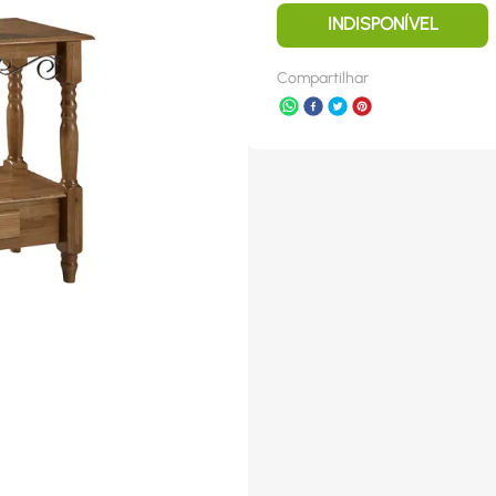
INDISPONÍVEL
Compartilhar