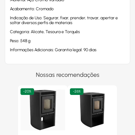
Acabamento: Cromado
Indicação de Uso: Segurar, fixar, prender, travar, apertar e
soltar diversos perfis de materiais
Categoria: Alicate, Tesoura e Torquês
Peso: 548 g
Informações Adicionais: Garantia legal: 90 dias
Nossas recomendações
-
20%
-
26%