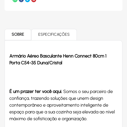
SOBRE
ESPECIFICAÇÕES
Armário Aéreo Basculante Henn Connect 80cm 1
Porta C54-35 Duna/Cristal
É um prazer ter você aqui.
Somos o seu parceiro de
confiança, trazendo soluções que unem design
contemporâneo e aproveitamento inteligente de
espaço para que a sua cozinha seja elevada ao nível
máximo de sofisticação e organização.