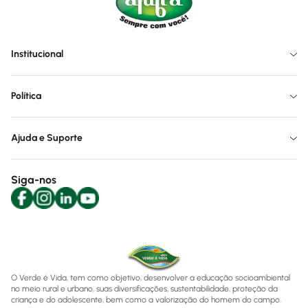
Institucional
Política
Ajuda e Suporte
Siga-nos
O Verde é Vida, tem como objetivo, desenvolver a educação socioambiental
no meio rural e urbano, suas diversificações, sustentabilidade, proteção da
criança e do adolescente, bem como a valorização do homem do campo.