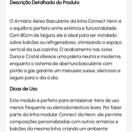
Descrição Detalhada do Produto
O Armário Aéreo Basculante da linha Connect Henn é
o equilíbrio perfeito entre estética e funcionalidade.
Com 80cm de largura, ele é ideal para ser instalado
sobre balcões ou refrigeradores, otimizando o espaço
vertical da sua cozinha. O acabamento nas cores
Duna e Cristal oferece uma paleta neutra e moderna,
enquanto o sistema de abertura basculante com
pistão a gás garante um manuseio suave, silencioso e
seguro para o dia a dia.
Dicas de Uso
Este módulo é perfeito para armazenar itens de uso
menos frequente ou eletrodomésticos leves. Por fazer
parte da linha modular Connect da Henn, ele permite
composições personalizadas com outros armários e
balcões da mesma linha, criando um ambiente