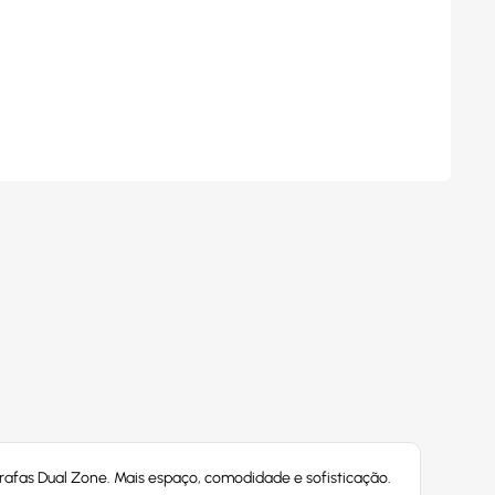
fas Dual Zone. Mais espaço, comodidade e sofisticação.