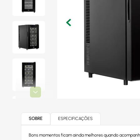
SOBRE
ESPECIFICAÇÕES
Bons momentos ficam ainda melhores quando acompanhado 