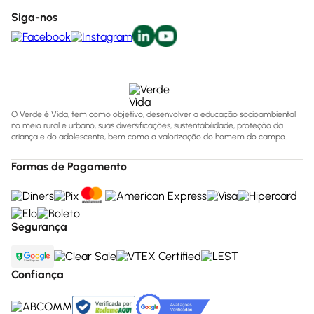
Siga-nos
O Verde é Vida, tem como objetivo, desenvolver a educação socioambiental
no meio rural e urbano, suas diversificações, sustentabilidade, proteção da
criança e do adolescente, bem como a valorização do homem do campo.
Formas de Pagamento
Segurança
Confiança