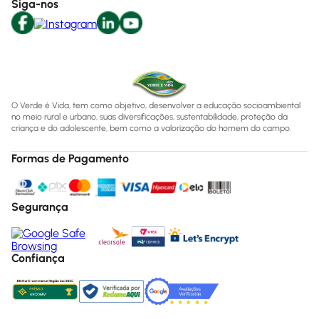
Siga-nos
O Verde é Vida, tem como objetivo, desenvolver a educação socioambiental
no meio rural e urbano, suas diversificações, sustentabilidade, proteção da
criança e do adolescente, bem como a valorização do homem do campo.
Formas de Pagamento
Segurança
Confiança