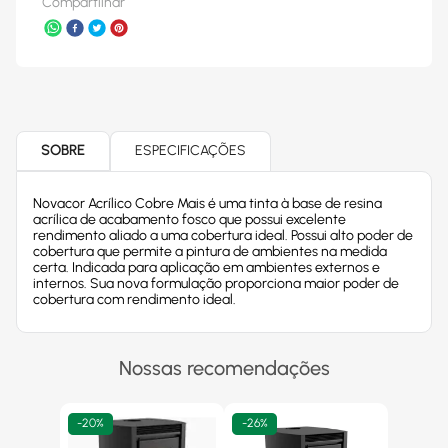
Compartilhar
SOBRE
ESPECIFICAÇÕES
Novacor Acrílico Cobre Mais é uma tinta à base de resina
acrílica de acabamento fosco que possui excelente
rendimento aliado a uma cobertura ideal. Possui alto poder de
cobertura que permite a pintura de ambientes na medida
certa. Indicada para aplicação em ambientes externos e
internos. Sua nova formulação proporciona maior poder de
cobertura com rendimento ideal.
Nossas recomendações
-
20%
-
26%