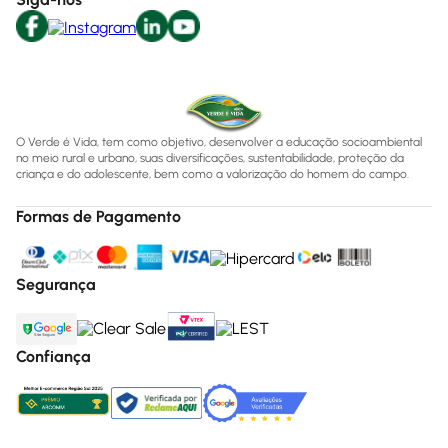
O Verde é Vida, tem como objetivo, desenvolver a educação socioambiental
no meio rural e urbano, suas diversificações, sustentabilidade, proteção da
criança e do adolescente, bem como a valorização do homem do campo.
Formas de Pagamento
Segurança
Confiança