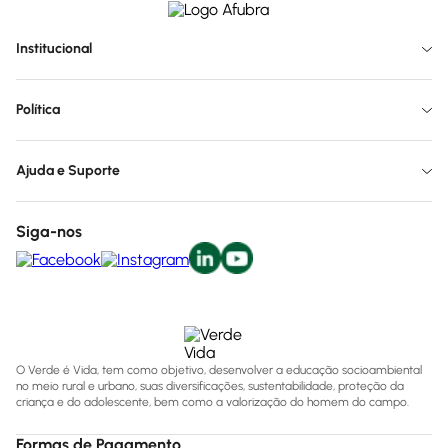
Institucional
Política
Ajuda e Suporte
Siga-nos
O Verde é Vida, tem como objetivo, desenvolver a educação socioambiental
no meio rural e urbano, suas diversificações, sustentabilidade, proteção da
criança e do adolescente, bem como a valorização do homem do campo.
Formas de Pagamento