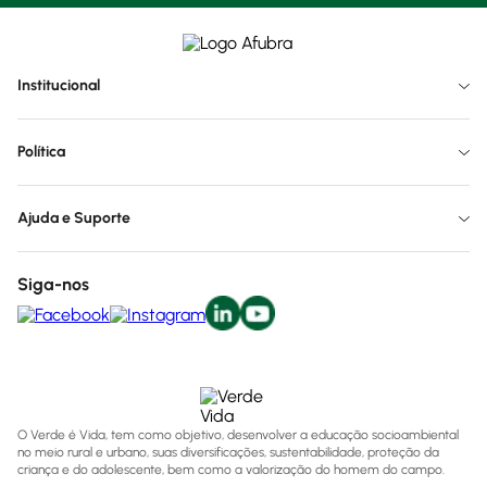
Institucional
Política
Ajuda e Suporte
Siga-nos
O Verde é Vida, tem como objetivo, desenvolver a educação socioambiental
no meio rural e urbano, suas diversificações, sustentabilidade, proteção da
criança e do adolescente, bem como a valorização do homem do campo.