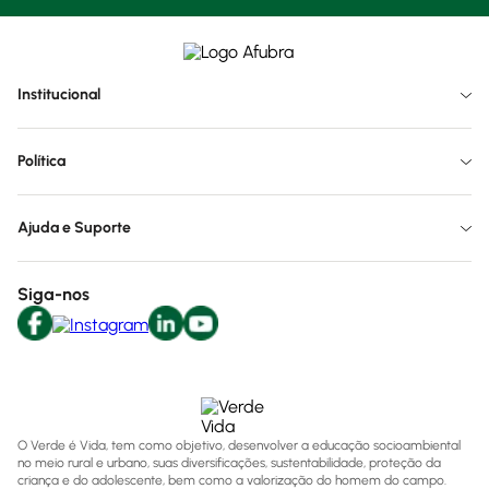
Institucional
Política
Ajuda e Suporte
Siga-nos
O Verde é Vida, tem como objetivo, desenvolver a educação socioambiental
no meio rural e urbano, suas diversificações, sustentabilidade, proteção da
criança e do adolescente, bem como a valorização do homem do campo.