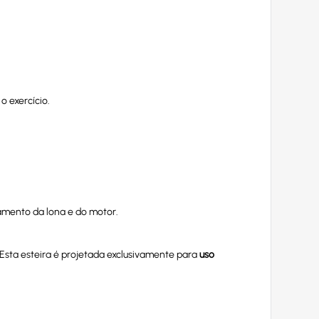
 exercício.
mento da lona e do motor.
 Esta esteira é projetada exclusivamente para
uso