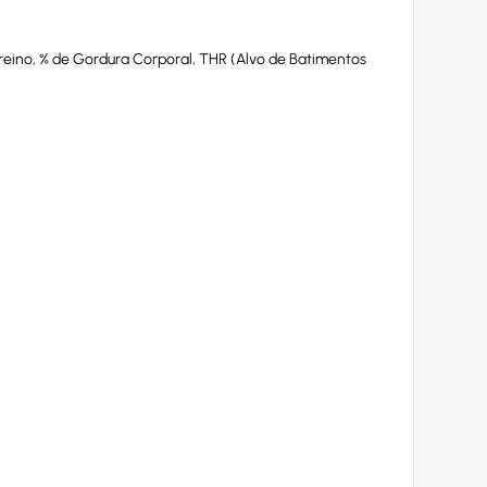
reino, % de Gordura Corporal, THR (Alvo de Batimentos