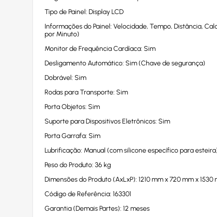
Tipo de Painel: Display LCD
Informações do Painel: Velocidade, Tempo, Distância, Ca
por Minuto)
Monitor de Frequência Cardíaca: Sim
Desligamento Automático: Sim (Chave de segurança)
Dobrável: Sim
Rodas para Transporte: Sim
Porta Objetos: Sim
Suporte para Dispositivos Eletrônicos: Sim
Porta Garrafa: Sim
Lubrificação: Manual (com silicone específico para esteira
Peso do Produto: 36 kg
Dimensões do Produto (AxLxP): 1210 mm x 720 mm x 1530
Código de Referência: 163301
Garantia (Demais Partes): 12 meses