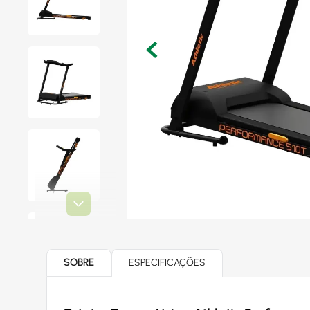
SOBRE
ESPECIFICAÇÕES