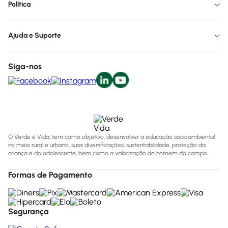
Política
Ajuda e Suporte
Siga-nos
O Verde é Vida, tem como objetivo, desenvolver a educação socioambiental
no meio rural e urbano, suas diversificações, sustentabilidade, proteção da
criança e do adolescente, bem como a valorização do homem do campo.
Formas de Pagamento
Segurança