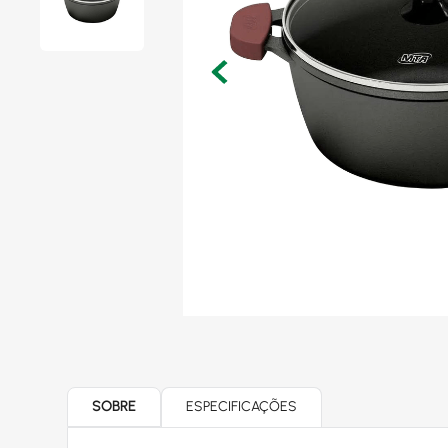
SOBRE
ESPECIFICAÇÕES